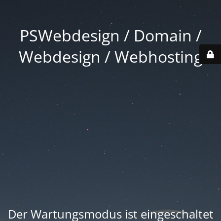
PSWebdesign / Domain /
Webdesign / Webhosting
Der Wartungsmodus ist eingeschaltet