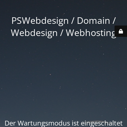
PSWebdesign / Domain /
Webdesign / Webhosting
Der Wartungsmodus ist eingeschaltet