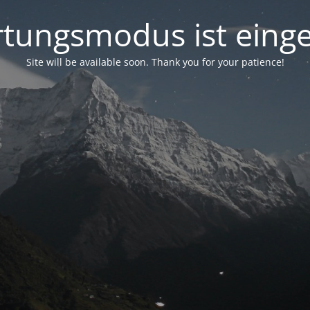
tungsmodus ist einge
Site will be available soon. Thank you for your patience!