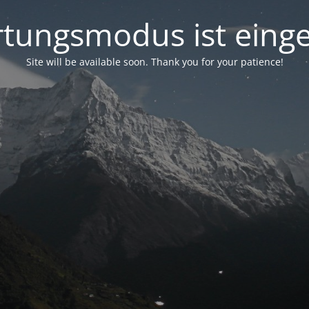
tungsmodus ist einge
Site will be available soon. Thank you for your patience!