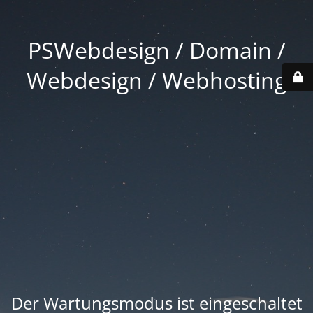
PSWebdesign / Domain /
Webdesign / Webhosting
Der Wartungsmodus ist eingeschaltet