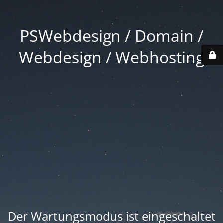
PSWebdesign / Domain /
Webdesign / Webhosting
Der Wartungsmodus ist eingeschaltet