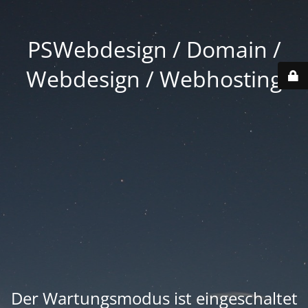
PSWebdesign / Domain /
Webdesign / Webhosting
Der Wartungsmodus ist eingeschaltet