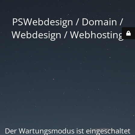
PSWebdesign / Domain /
Webdesign / Webhosting
Der Wartungsmodus ist eingeschaltet