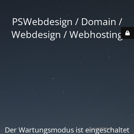
PSWebdesign / Domain /
Webdesign / Webhosting
Der Wartungsmodus ist eingeschaltet