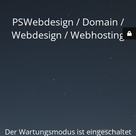
PSWebdesign / Domain /
Webdesign / Webhosting
Der Wartungsmodus ist eingeschaltet