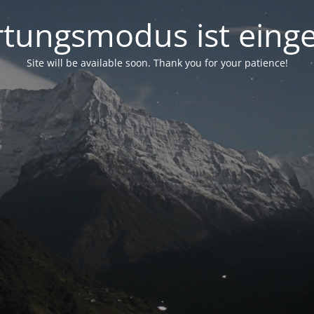
tungsmodus ist einge
Site will be available soon. Thank you for your patience!