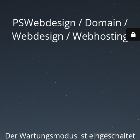
PSWebdesign / Domain /
Webdesign / Webhosting
Der Wartungsmodus ist eingeschaltet