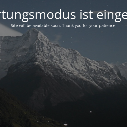
tungsmodus ist einge
Site will be available soon. Thank you for your patience!