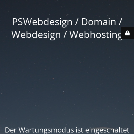
PSWebdesign / Domain /
Webdesign / Webhosting
Der Wartungsmodus ist eingeschaltet