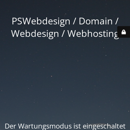
PSWebdesign / Domain /
Webdesign / Webhosting
Der Wartungsmodus ist eingeschaltet