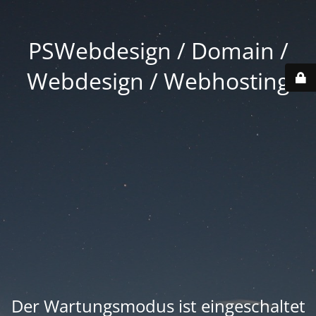
PSWebdesign / Domain /
Webdesign / Webhosting
Der Wartungsmodus ist eingeschaltet