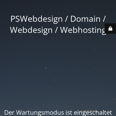
PSWebdesign / Domain /
Webdesign / Webhosting
Der Wartungsmodus ist eingeschaltet