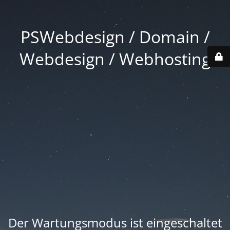
PSWebdesign / Domain /
Webdesign / Webhosting
Der Wartungsmodus ist eingeschaltet