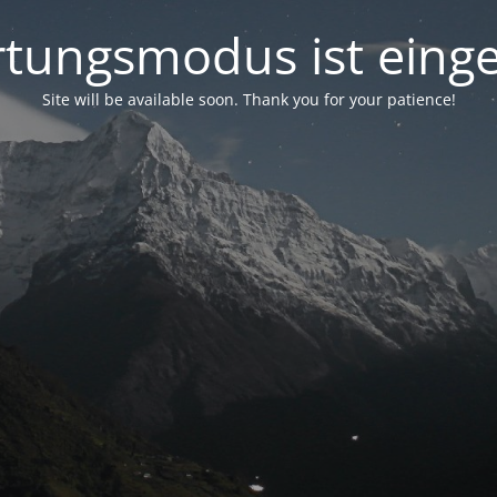
tungsmodus ist einge
Site will be available soon. Thank you for your patience!