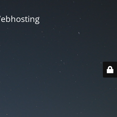
Webhosting