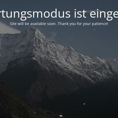
tungsmodus ist einge
Site will be available soon. Thank you for your patience!