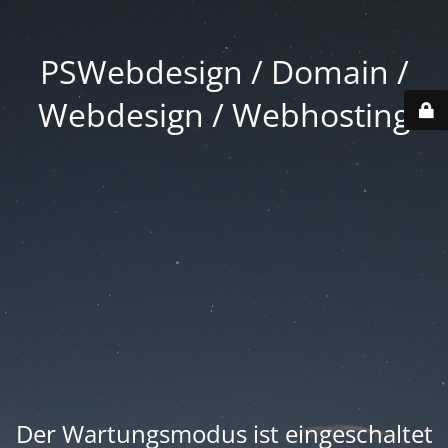
PSWebdesign / Domain /
Webdesign / Webhosting
Der Wartungsmodus ist eingeschaltet