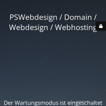
PSWebdesign / Domain /
Webdesign / Webhosting
Der Wartungsmodus ist eingeschaltet