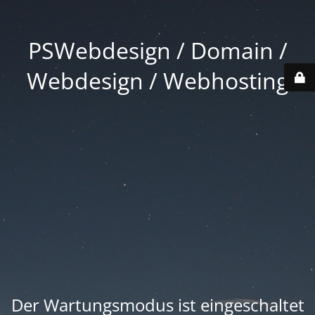
PSWebdesign / Domain /
Webdesign / Webhosting
Der Wartungsmodus ist eingeschaltet