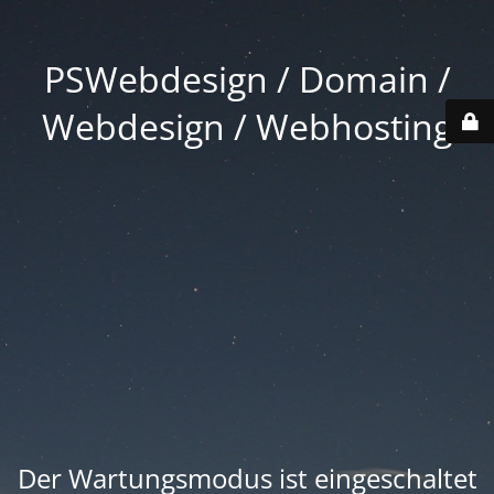
PSWebdesign / Domain /
Webdesign / Webhosting
Der Wartungsmodus ist eingeschaltet