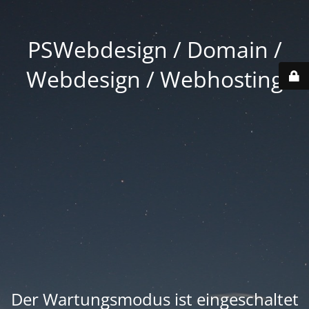
PSWebdesign / Domain /
Webdesign / Webhosting
Der Wartungsmodus ist eingeschaltet