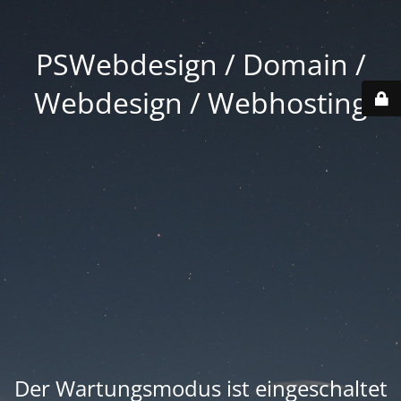
PSWebdesign / Domain /
Webdesign / Webhosting
Der Wartungsmodus ist eingeschaltet