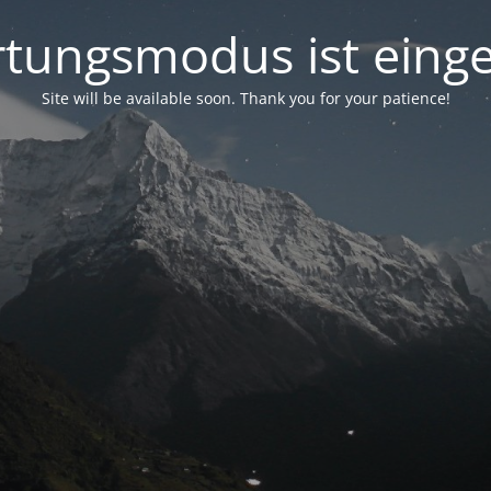
tungsmodus ist einge
Site will be available soon. Thank you for your patience!