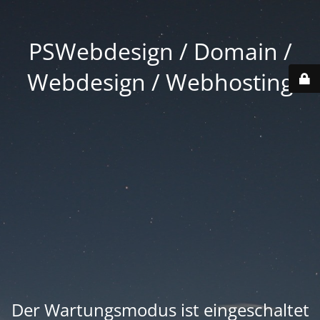
PSWebdesign / Domain /
Webdesign / Webhosting
Der Wartungsmodus ist eingeschaltet