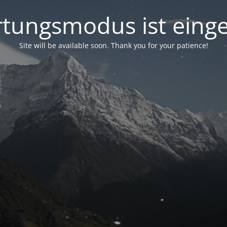
tungsmodus ist einge
Site will be available soon. Thank you for your patience!