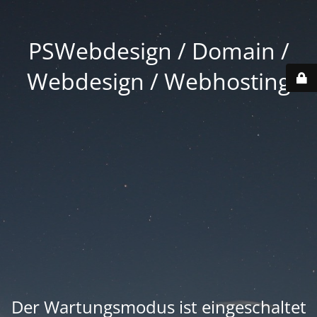
PSWebdesign / Domain /
Webdesign / Webhosting
Der Wartungsmodus ist eingeschaltet