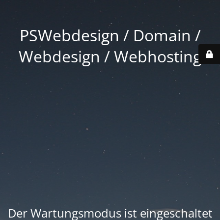
PSWebdesign / Domain /
Webdesign / Webhosting
Der Wartungsmodus ist eingeschaltet