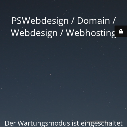
PSWebdesign / Domain /
Webdesign / Webhosting
Der Wartungsmodus ist eingeschaltet