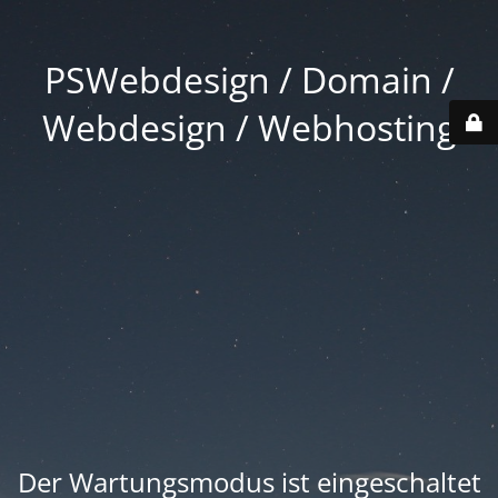
PSWebdesign / Domain /
Webdesign / Webhosting
Der Wartungsmodus ist eingeschaltet