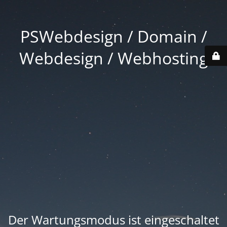
PSWebdesign / Domain /
Webdesign / Webhosting
Der Wartungsmodus ist eingeschaltet