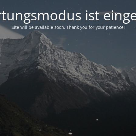
tungsmodus ist einge
Site will be available soon. Thank you for your patience!