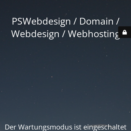
PSWebdesign / Domain /
Webdesign / Webhosting
Der Wartungsmodus ist eingeschaltet