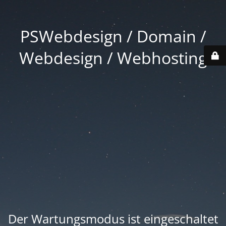
PSWebdesign / Domain /
Webdesign / Webhosting
Der Wartungsmodus ist eingeschaltet