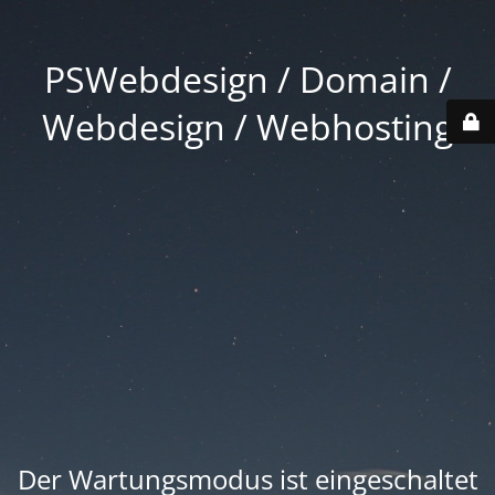
PSWebdesign / Domain /
Webdesign / Webhosting
Der Wartungsmodus ist eingeschaltet