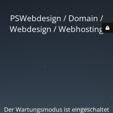
PSWebdesign / Domain /
Webdesign / Webhosting
Der Wartungsmodus ist eingeschaltet