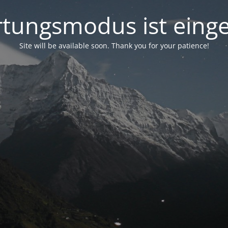
tungsmodus ist einge
Site will be available soon. Thank you for your patience!