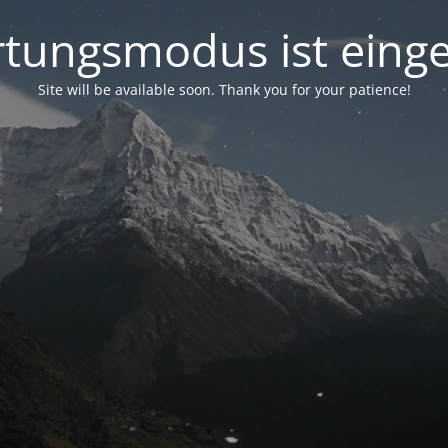
tungsmodus ist einge
Site will be available soon. Thank you for your patience!