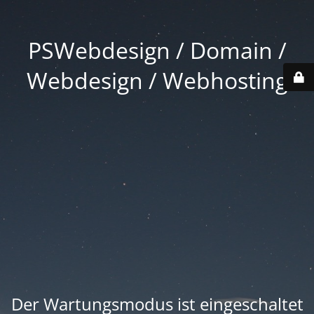
PSWebdesign / Domain /
Webdesign / Webhosting
Der Wartungsmodus ist eingeschaltet