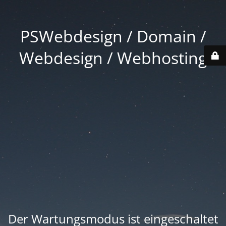
PSWebdesign / Domain /
Webdesign / Webhosting
Der Wartungsmodus ist eingeschaltet