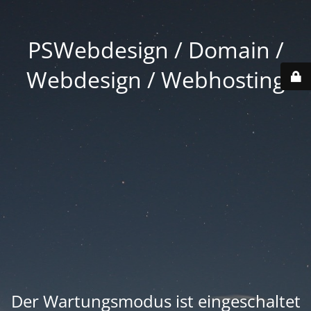
PSWebdesign / Domain /
Webdesign / Webhosting
Der Wartungsmodus ist eingeschaltet