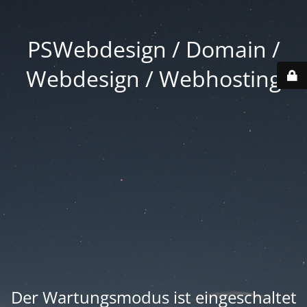
PSWebdesign / Domain /
Webdesign / Webhosting
Der Wartungsmodus ist eingeschaltet