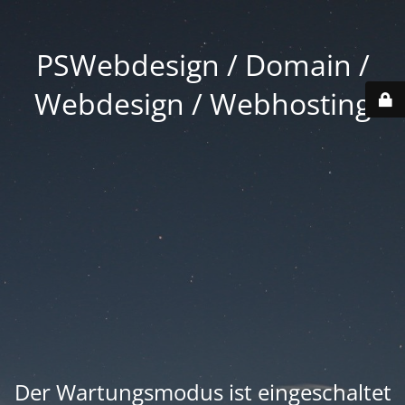
PSWebdesign / Domain /
Webdesign / Webhosting
Der Wartungsmodus ist eingeschaltet