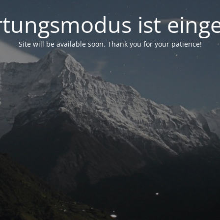
tungsmodus ist einge
Site will be available soon. Thank you for your patience!