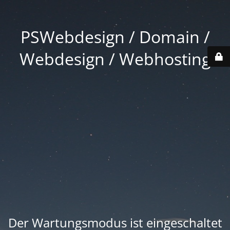
PSWebdesign / Domain /
Webdesign / Webhosting
Der Wartungsmodus ist eingeschaltet