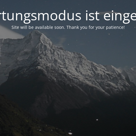
tungsmodus ist einge
Site will be available soon. Thank you for your patience!