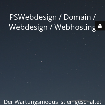
PSWebdesign / Domain /
Webdesign / Webhosting
Der Wartungsmodus ist eingeschaltet